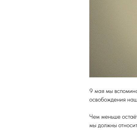
9 мая мы вспомина
освобождения наш
Чем меньше остаёт
мы должны относит