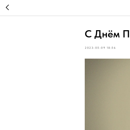
С Днём П
2023-05-09 18:56