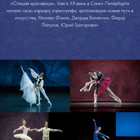
«Спящая красавица». Уже в XX веке в Санкт-Петербурге
начали свою карьеру хореографы, проложившие новые пути в
искусстве, Михаил Фокин, Джордж Баланчин, Федор
Лопухов, Юрий Григорович.