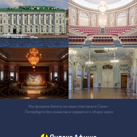
Мы продаем билеты на наши спектакли в Санкт-
Петербурге без комиссии и сервисного сбора через