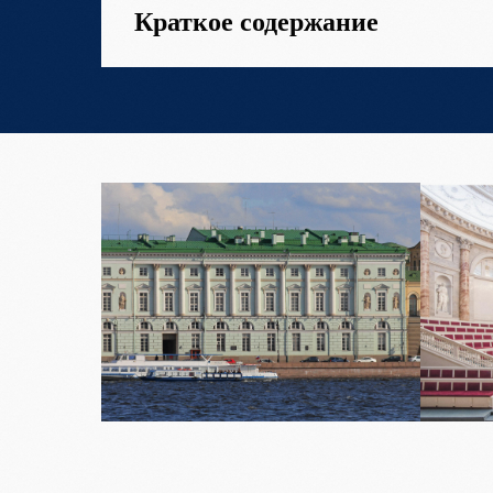
Краткое содержание