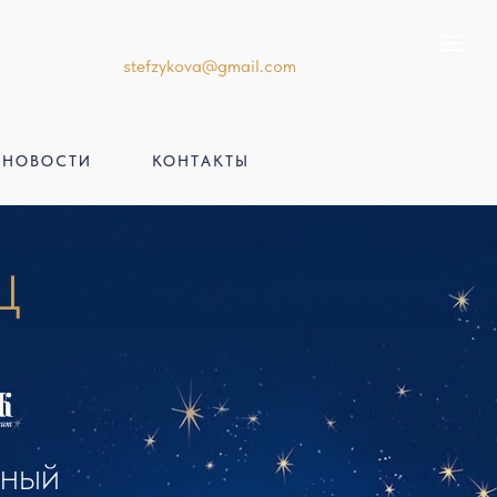
stefzykova@gmail.com
НОВОСТИ
КОНТАКТЫ