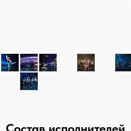
Состав исполнителей