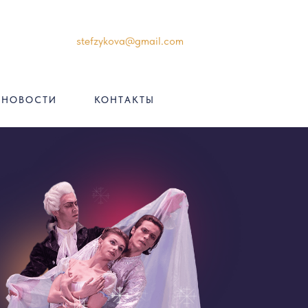
stefzykova@gmail.com
НОВОСТИ
КОНТАКТЫ