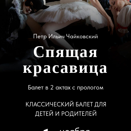
красавица
Балет в 2 актах с прологом
КЛАССИЧЕСКИЙ БАЛЕТ ДЛЯ
ДЕТЕЙ И РОДИТЕЛЕЙ
1
ноября
12:00
Купить билеты