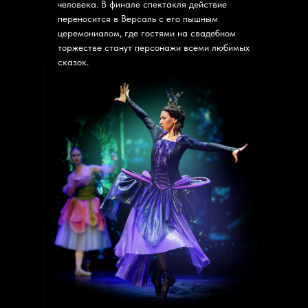
человека. В финале спектакля действие
переносится в Версаль с его пышным
церемониалом, где гостями на свадебном
торжестве станут персонажи всеми любимых
сказок.