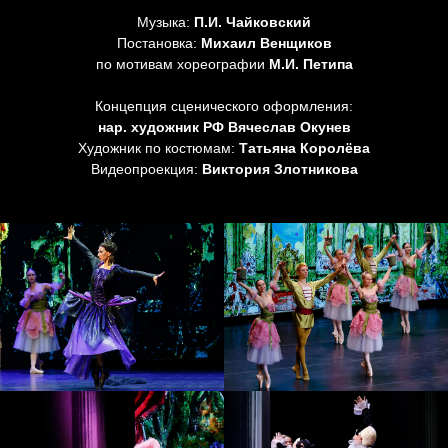
Музыка:
П.И. Чайковский
Постановка:
Михаил Венщиков
по мотивам хореографии
М.И. Петипа
Концепция сценического оформления:
нар. художник РФ Вячеслав Окунев
Художник по костюмам:
Татьяна Королёва
Видеопроекция:
Виктория Злотникова