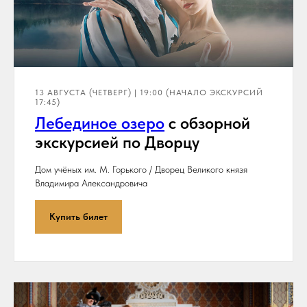
13 АВГУСТА (ЧЕТВЕРГ) | 19:00 (НАЧАЛО ЭКСКУРСИЙ
17:45)
Лебединое озеро
с обзорной
экскурсией по Дворцу
Дом учёных им. М. Горького / Дворец Великого князя
Владимира Александровича
Купить билет