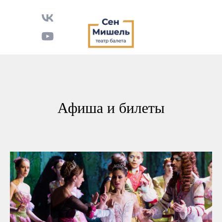
Афиша и билеты