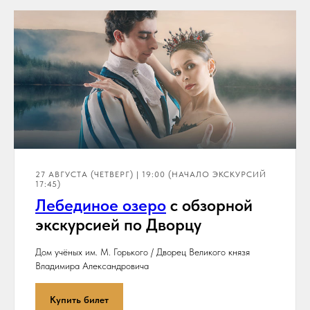
27 АВГУСТА (ЧЕТВЕРГ) | 19:00 (НАЧАЛО ЭКСКУРСИЙ
17:45)
Лебединое озеро
с обзорной
экскурсией по Дворцу
Дом учёных им. М. Горького / Дворец Великого князя
Владимира Александровича
Купить билет