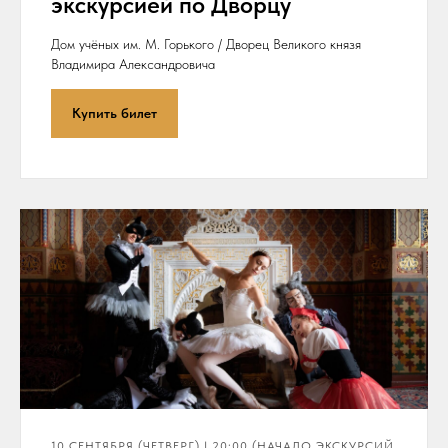
экскурсией по Дворцу
Дом учёных им. М. Горького / Дворец Великого князя
Владимира Александровича
Купить билет
10 СЕНТЯБРЯ (ЧЕТВЕРГ) | 20:00 (НАЧАЛО ЭКСКУРСИЙ