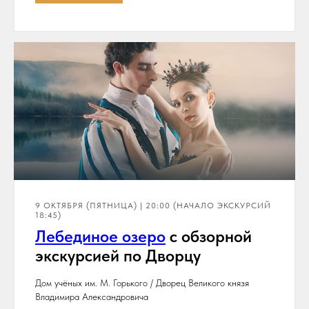
9 ОКТЯБРЯ (ПЯТНИЦА) | 20:00 (НАЧАЛО ЭКСКУРСИЙ
18:45)
Лебединое озеро
с обзорной
экскурсией по Дворцу
Дом учёных им. М. Горького / Дворец Великого князя
Владимира Александровича