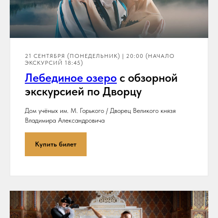
21 СЕНТЯБРЯ (ПОНЕДЕЛЬНИК) | 20:00 (НАЧАЛО
ЭКСКУРСИЙ 18:45)
Лебединое озеро
с обзорной
экскурсией по Дворцу
Дом учёных им. М. Горького / Дворец Великого князя
Владимира Александровича
Купить билет