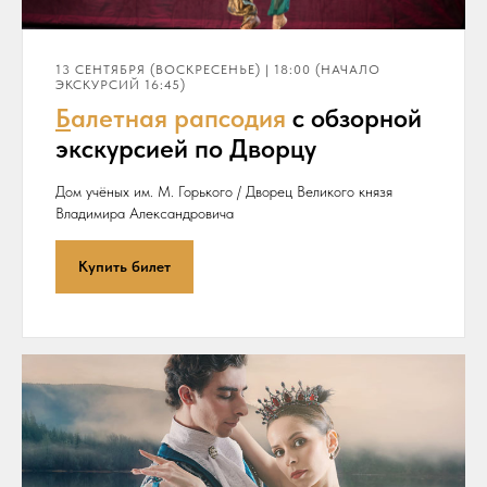
13 СЕНТЯБРЯ (ВОСКРЕСЕНЬЕ) | 18:00 (НАЧАЛО
ЭКСКУРСИЙ 16:45)
Б
алетная рапсодия
с обзорной
экскурсией по Дворцу
Дом учёных им. М. Горького / Дворец Великого князя
Владимира Александровича
Купить билет