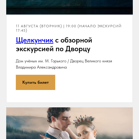
11 АВГУСТА (ВТОРНИК) | 19:00 (НАЧАЛО ЭКСКУРСИЙ
17:45)
Щелкунчик
с обзорной
экскурсией по Дворцу
Дом учёных им. М. Горького / Дворец Великого князя
Владимира Александровича
Купить билет