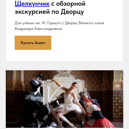
Щелкунчик
с обзорной
экскурсией по Дворцу
Дом учёных им. М. Горького / Дворец Великого князя
Владимира Александровича
Купить билет