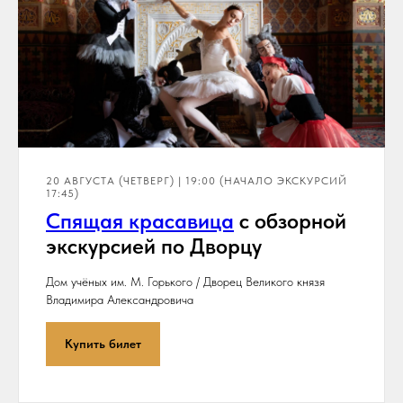
20 АВГУСТА (ЧЕТВЕРГ) | 19:00 (НАЧАЛО ЭКСКУРСИЙ
17:45)
Спя
щая красавица
с обзорной
экскурсией по Дворцу
Дом учёных им. М. Горького / Дворец Великого князя
Владимира Александровича
Купить билет