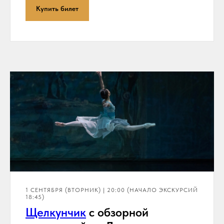
Купить билет
1 СЕНТЯБРЯ (ВТОРНИК) | 20:00 (НАЧАЛО ЭКСКУРСИЙ
18:45)
Щелкунчик
с обзорной