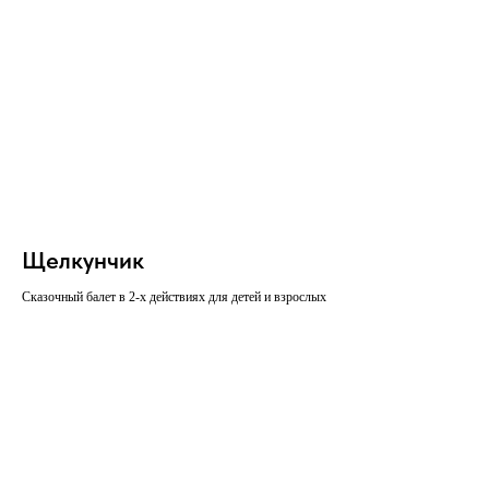
Щелкунчик
Сказочный балет в 2-х действиях для детей и взрослых