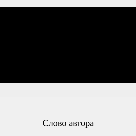
Слово автора