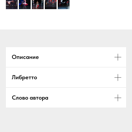
Описание
Либретто
Слово автора