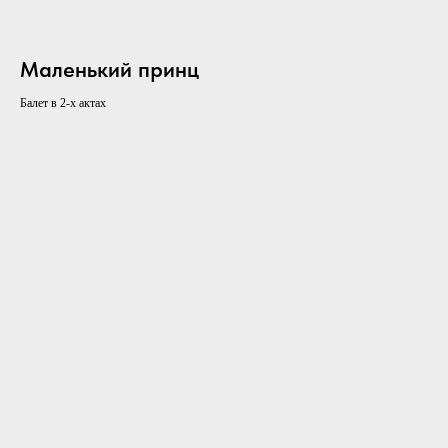
Маленький принц
Балет в 2-х актах