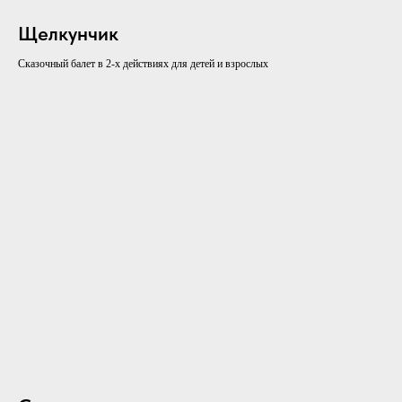
Щелкунчик
Сказочный балет в 2-х действиях для детей и взрослых