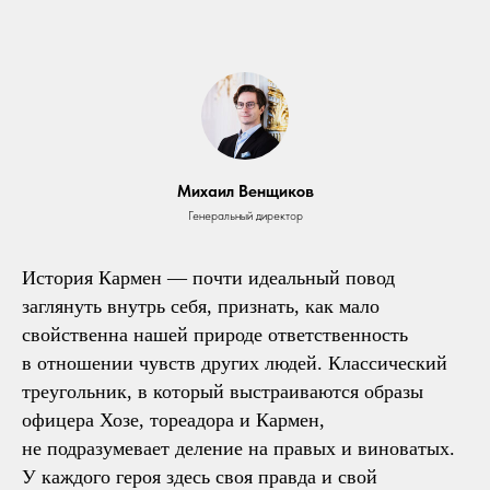
Михаил Венщиков
Генеральный директор
История Кармен — почти идеальный повод
заглянуть внутрь себя, признать, как мало
свойственна нашей природе ответственность
в отношении чувств других людей. Классический
треугольник, в который выстраиваются образы
офицера Хозе, тореадора и Кармен,
не подразумевает деление на правых и виноватых.
У каждого героя здесь своя правда и свой