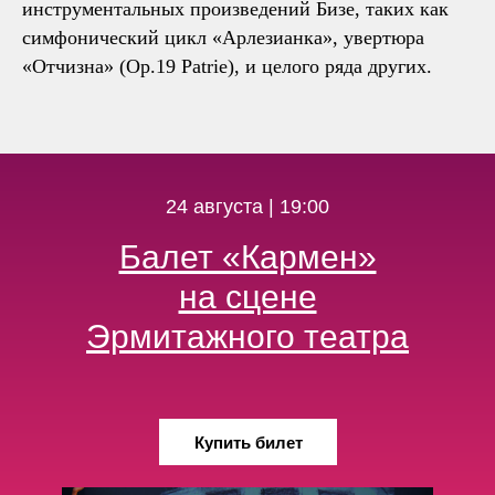
инструментальных произведений Бизе, таких как
симфонический цикл «Арлезианка», увертюра
«Отчизна» (Op.19 Patrie), и целого ряда других.
24 августа | 19:00
Балет «Кармен»
на сцене
Эрмитажного театра
Купить билет