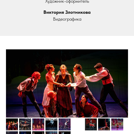
Художник-оформитель
Купить билет
Виктория Злотникова
Видеографика